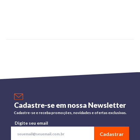
Cadastre-se em nossa Newsletter
Cadastre-se e receba promoções, novidades e ofertas exclusivas.
Digite seu email
Cadastrar