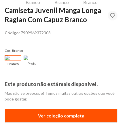
Camiseta Juvenil Manga Longa
Raglan Com Capuz Branco
Código:
7909969372308
Cor:
Branco
Preto
Branco
Este produto não está mais disponível.
Mas não se preocupe! Temos muitas outras opções que você
pode gostar.
Ver coleção completa