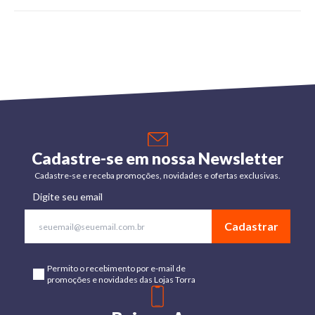
Cadastre-se em nossa Newsletter
Cadastre-se e receba promoções, novidades e ofertas exclusivas.
Digite seu email
Cadastrar
Permito o recebimento por e-mail de
promoções e novidades das Lojas Torra