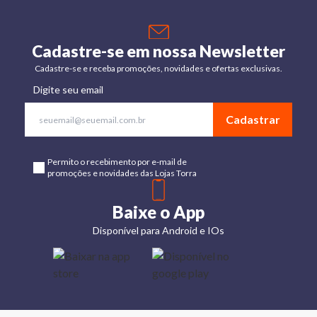
Cadastre-se em nossa Newsletter
Cadastre-se e receba promoções, novidades e ofertas exclusivas.
Digite seu email
Cadastrar
Permito o recebimento por e-mail de
promoções e novidades das Lojas Torra
Baixe o App
Disponível para Android e IOs