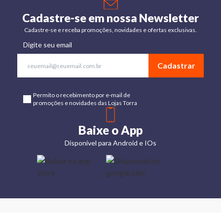
Cadastre-se em nossa Newsletter
Cadastre-se e receba promoções, novidades e ofertas exclusivas.
Digite seu email
Cadastrar
Permito o recebimento por e-mail de
promoções e novidades das Lojas Torra
Baixe o App
Disponível para Android e IOs