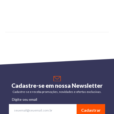
Cadastre-se em nossa Newsletter
Cadastre-se e receba promoções, novidades e ofertas exclusivas.
Digite seu email
Cadastrar