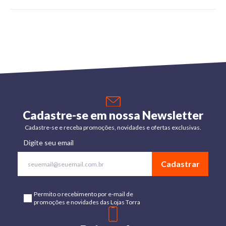
Cadastre-se em nossa Newsletter
Cadastre-se e receba promoções, novidades e ofertas exclusivas.
Digite seu email
Cadastrar
Permito o recebimento por e-mail de
promoções e novidades das Lojas Torra