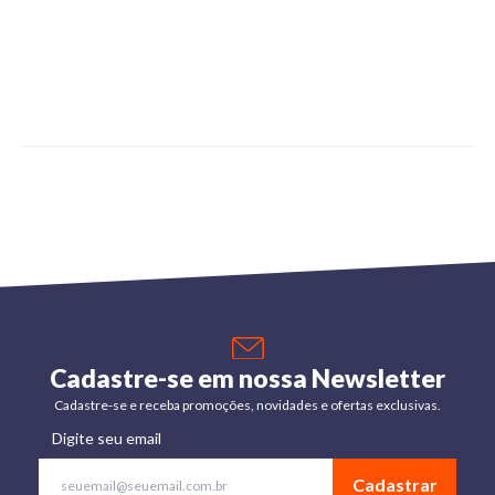
Cadastre-se em nossa Newsletter
Cadastre-se e receba promoções, novidades e ofertas exclusivas.
Digite seu email
Cadastrar