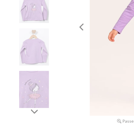
Passe