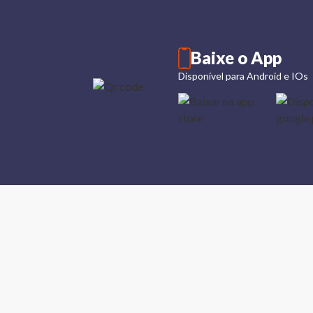
Baixe o App
Disponível para Android e IOs