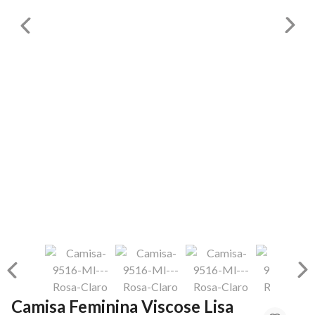
Camisa Feminina Viscose Lisa