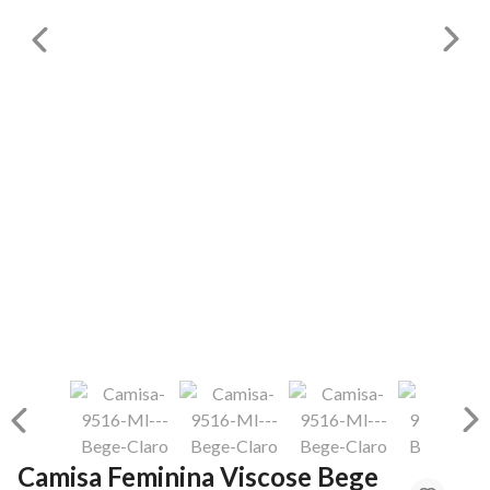
Camisa Feminina Viscose Bege