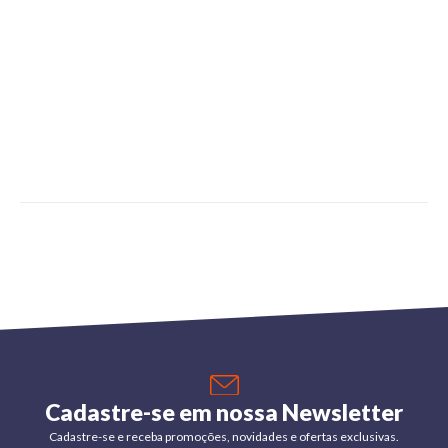
Cadastre-se em nossa Newsletter
Cadastre-se e receba promoções, novidades e ofertas exclusivas.