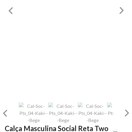
Calça Masculina Social Reta Two