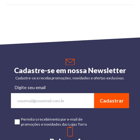
Cadastre-se em nossa Newsletter
Cadastre-se e receba promoções, novidades e ofertas exclusivas.
Digite seu email
Cadastrar
Permito o recebimento por e-mail de
promoções e novidades das Lojas Torra