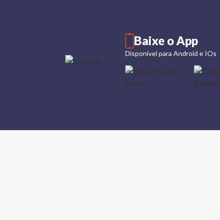
Baixe o App
Disponível para Android e IOs