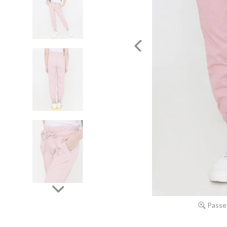
Passe