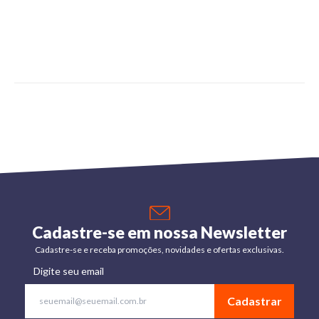
Cadastre-se em nossa Newsletter
Cadastre-se e receba promoções, novidades e ofertas exclusivas.
Digite seu email
Cadastrar