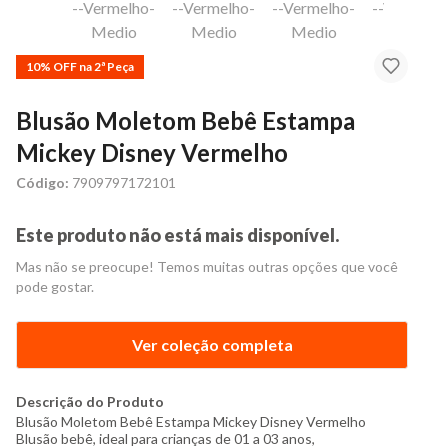
10% OFF na 2ª Peça
Blusão Moletom Bebê Estampa
Mickey Disney Vermelho
Código:
7909797172101
Este produto não está mais disponível.
Mas não se preocupe! Temos muitas outras opções que você
pode gostar.
Ver coleção completa
Descrição do Produto
Blusão Moletom Bebê Estampa Mickey Disney Vermelho
Blusão bebê, ideal para crianças de 01 a 03 anos,