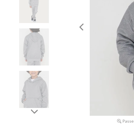
Passe