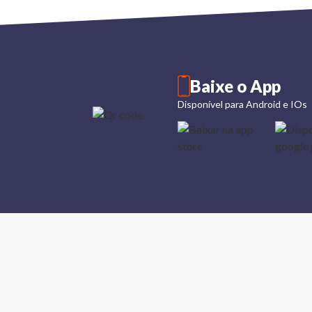
Baixe o App
Disponível para Android e IOs