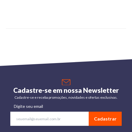
Cadastre-se em nossa Newsletter
Cadastre-se e receba promoções, novidades e ofertas exclusivas.
Digite seu email
Cadastrar