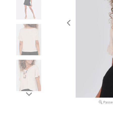
Passe