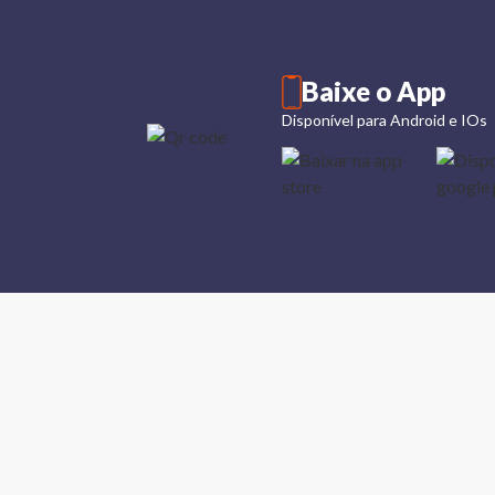
Baixe o App
Disponível para Android e IOs