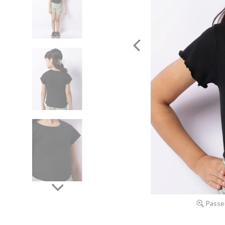
Passe