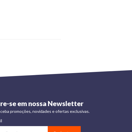
re-se em nossa Newsletter
ceba promoções, novidades e ofertas exclusivas.
il