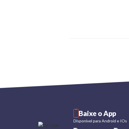
Baixe o App
Disponível para Android e IOs