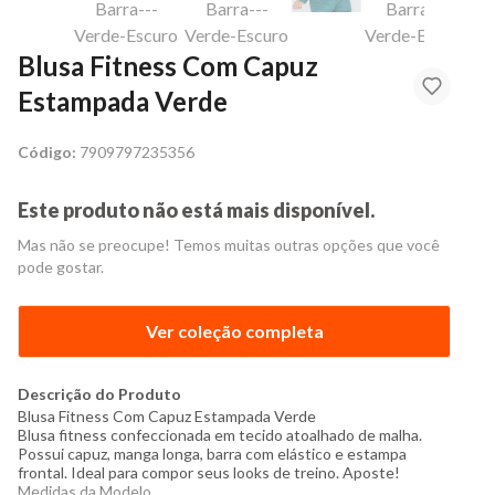
Blusa Fitness Com Capuz
Estampada Verde
Código:
7909797235356
Este produto não está mais disponível.
Mas não se preocupe! Temos muitas outras opções que você
pode gostar.
Ver coleção completa
Descrição do Produto
Blusa Fitness Com Capuz Estampada Verde
Blusa fitness
confeccionada em tecido atoalhado de malha.
Possui capuz, manga longa, barra com elástico e estampa
frontal. Ideal para compor seus looks de treino. Aposte!
Medidas da Modelo