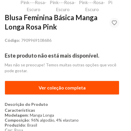
Blusa Feminina Básica Manga
Longa Rosa Pink
Código:
7909969108686
Este produto não está mais disponível.
Mas não se preocupe! Temos muitas outras opções que você
pode gostar.
Ver coleção completa
Descrição do Produto
Características
Modelagem
: Manga Longa
Composição
: 96% algodão, 4% elastano
Produzido
: Brasil
Cor
: Rosa