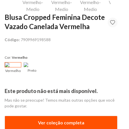
Blusa Cropped Feminina Decote
Vazado Canelada Vermelha
Código:
7909969198588
Cor:
Vermelho
Preto
Vermelho
Este produto não está mais disponível.
Mas não se preocupe! Temos muitas outras opções que você
pode gostar.
Ver coleção completa