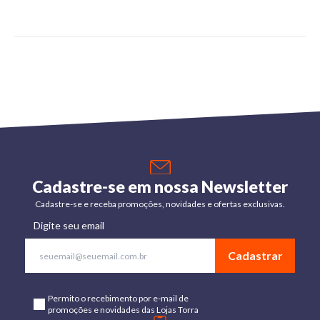
Cadastre-se em nossa Newsletter
Cadastre-se e receba promoções, novidades e ofertas exclusivas.
Digite seu email
Cadastrar
Permito o recebimento por e-mail de
promoções e novidades das Lojas Torra