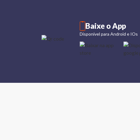
Baixe o App
Disponível para Android e IOs