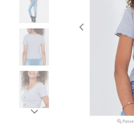
Passe