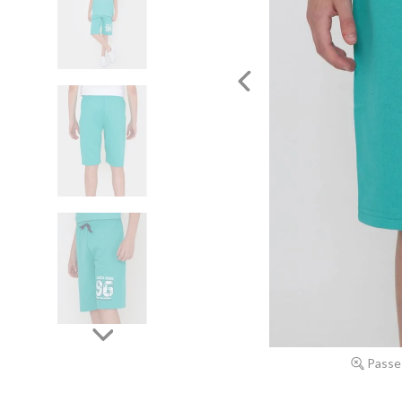
Passe