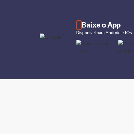
Baixe o App
Disponível para Android e IOs