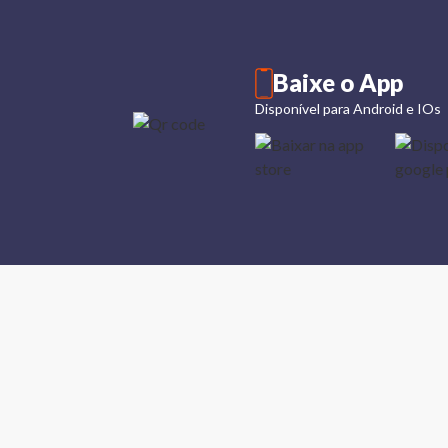
Baixe o App
Disponível para Android e IOs