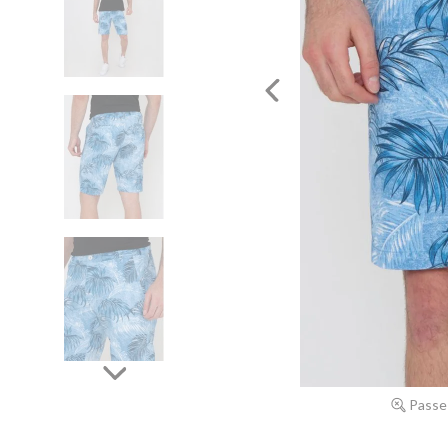
Passe