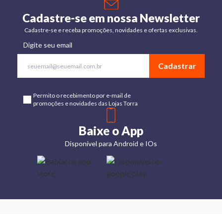
Cadastre-se em nossa Newsletter
Cadastre-se e receba promoções, novidades e ofertas exclusivas.
Digite seu email
Cadastrar
Permito o recebimento por e-mail de
promoções e novidades das Lojas Torra
Baixe o App
Disponível para Android e IOs