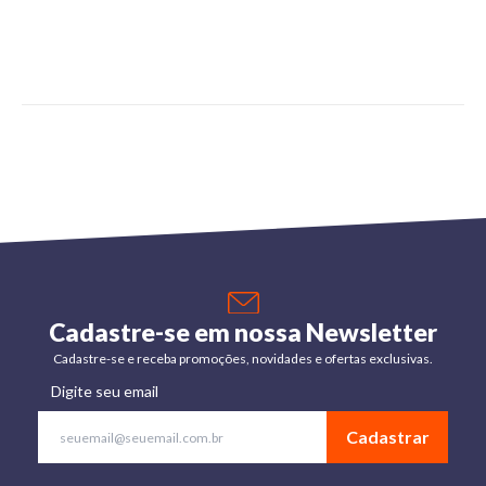
Cadastre-se em nossa Newsletter
Cadastre-se e receba promoções, novidades e ofertas exclusivas.
Digite seu email
Cadastrar