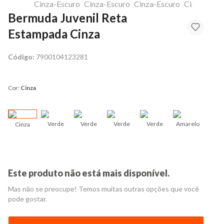
Bermuda Juvenil Reta
Estampada Cinza
Código:
7900104123281
Cor:
Cinza
Verde
Verde
Verde
Verde
Amarelo
Cinza
Azu
Este produto não está mais disponível.
Mas não se preocupe! Temos muitas outras opções que você
pode gostar.