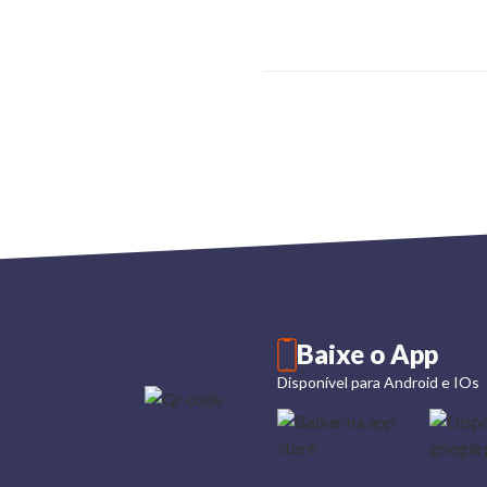
Baixe o App
Disponível para Android e IOs