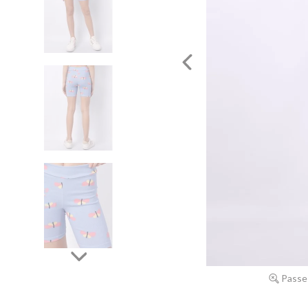
Passe