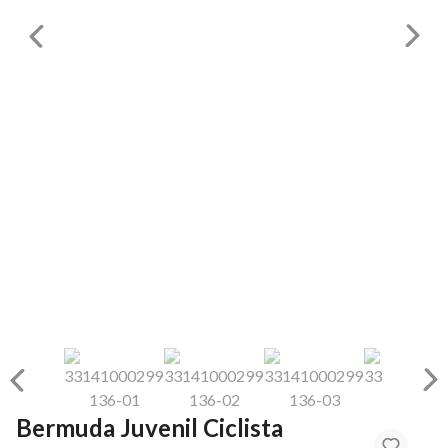
Bermuda Juvenil Ciclista