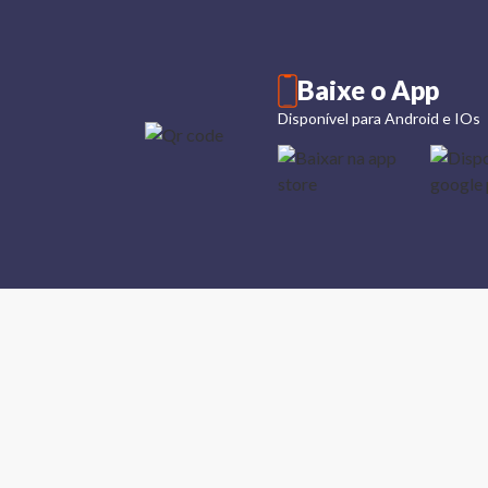
Baixe o App
Disponível para Android e IOs