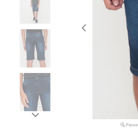
Passe