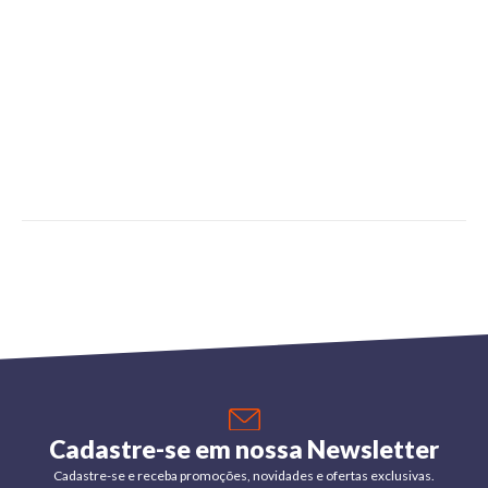
Cadastre-se em nossa Newsletter
Cadastre-se e receba promoções, novidades e ofertas exclusivas.