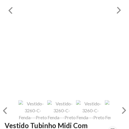
Vestido Tubinho Midi Com