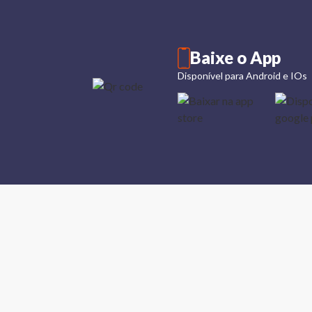
Baixe o App
Disponível para Android e IOs