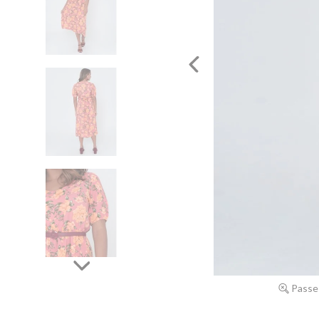
Passe