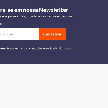
re-se em nossa Newsletter
ceba promoções, novidades e ofertas exclusivas.
il
Cadastrar
bimento por e-mail de promoções e novidades das Lojas