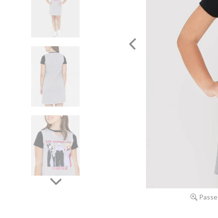
Passe