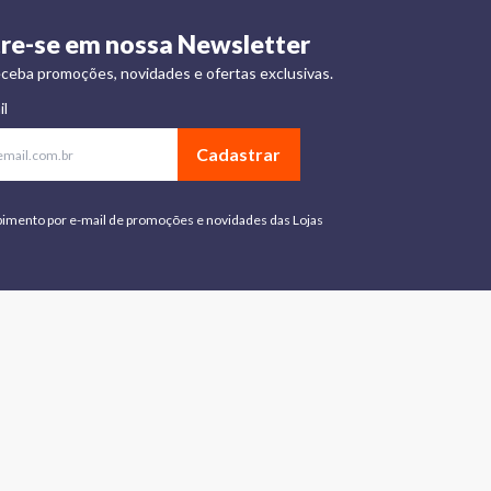
re-se em nossa Newsletter
ceba promoções, novidades e ofertas exclusivas.
il
Cadastrar
bimento por e-mail de promoções e novidades das Lojas