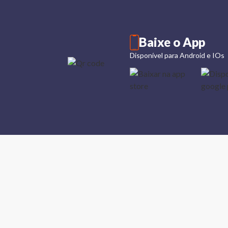
Baixe o App
Disponível para Android e IOs