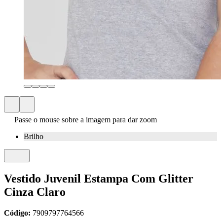
Passe o mouse sobre a imagem para dar zoom
Brilho
Vestido Juvenil Estampa Com Glitter
Cinza Claro
Código:
7909797764566