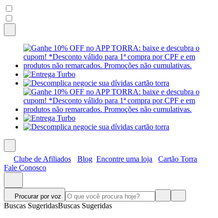
Clube de Afiliados
Blog
Encontre uma loja
Cartão Torra
Fale Conosco
Procurar por voz
Buscas Sugeridas
Buscas Sugeridas