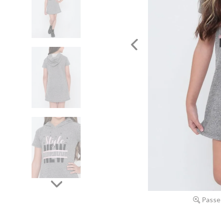
Passe