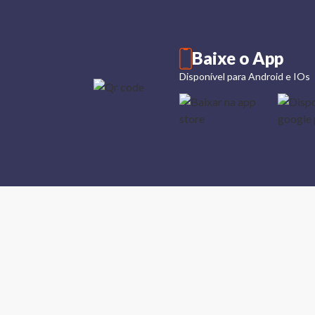
Baixe o App
Disponível para Android e IOs