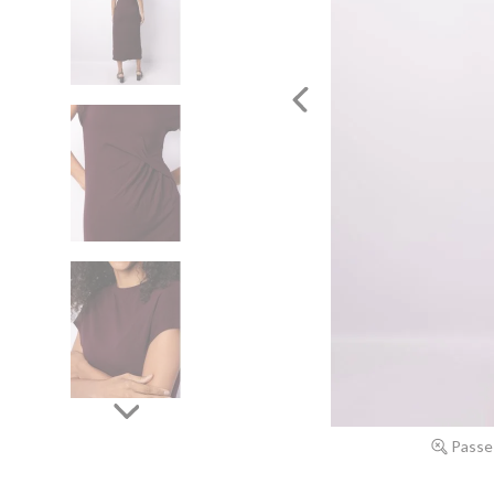
Passe