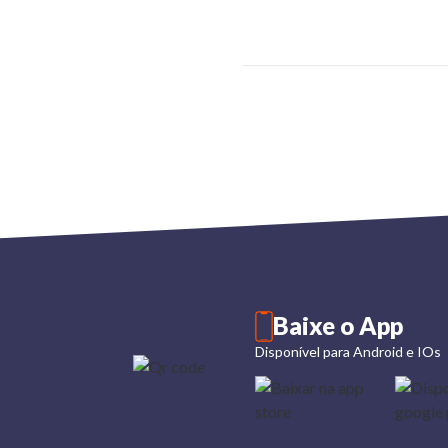
Baixe o App
Disponível para Android e IOs