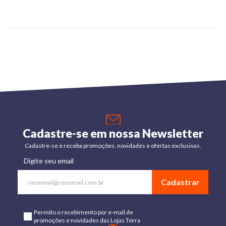
Cadastre-se em nossa Newsletter
Cadastre-se e receba promoções, novidades e ofertas exclusivas.
Digite seu email
Cadastrar
Permito o recebimento por e-mail de
promoções e novidades das Lojas Torra