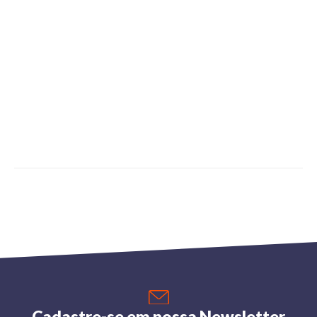
Cadastre-se em nossa Newsletter