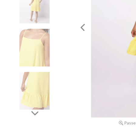
Passe