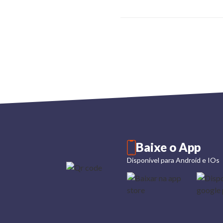
Baixe o App
Disponível para Android e IOs