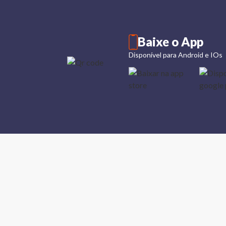
Baixe o App
Disponível para Android e IOs