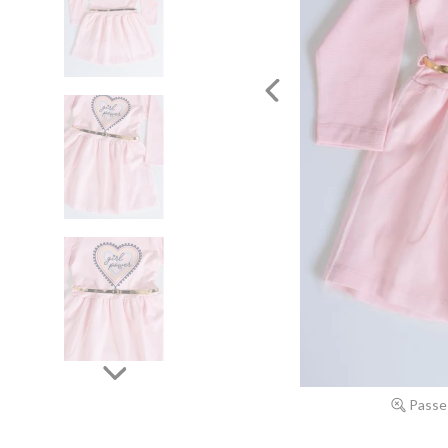
Passe