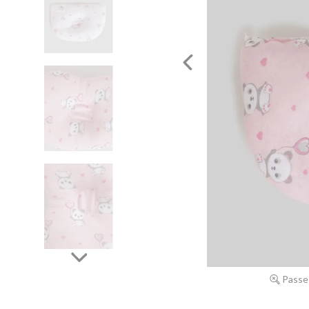
Passe