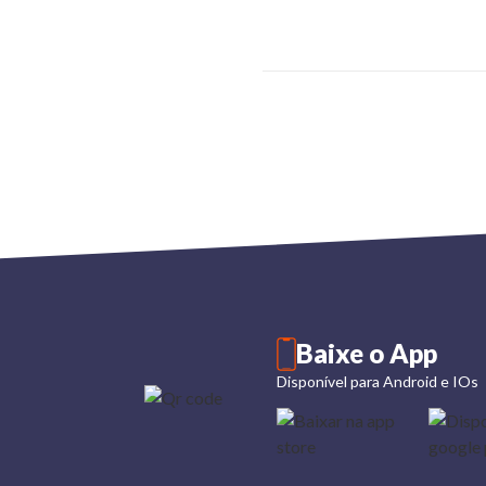
Baixe o App
Disponível para Android e IOs