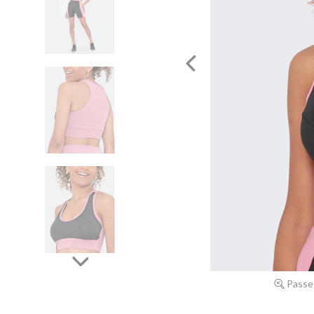
Passe