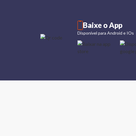
Baixe o App
Disponível para Android e IOs