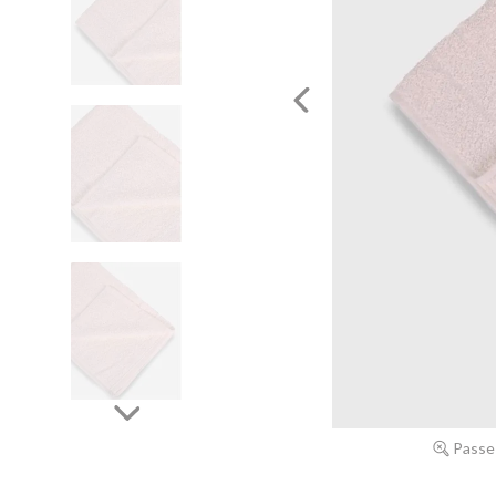
Passe