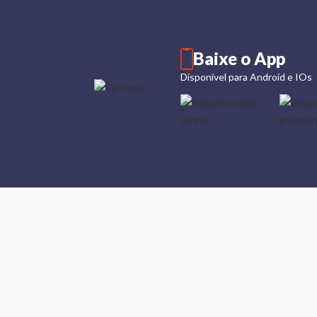
Baixe o App
Disponível para Android e IOs