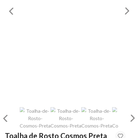
Toalha de Rosto Cosmos Preta