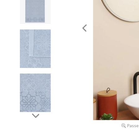
Passe