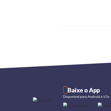
Baixe o App
Disponível para Android e IOs