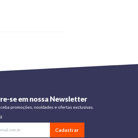
re-se em nossa Newsletter
ceba promoções, novidades e ofertas exclusivas.
il
Cadastrar