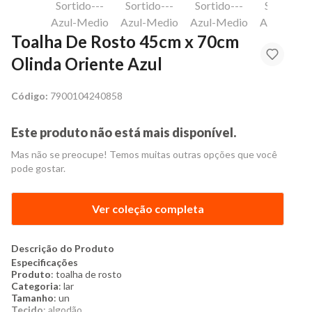
Toalha De Rosto 45cm x 70cm
Olinda Oriente Azul
Código:
7900104240858
Este produto não está mais disponível.
Mas não se preocupe! Temos muitas outras opções que você
pode gostar.
Ver coleção completa
Descrição do Produto
Especificações
Produto
: toalha de rosto
Categoria
: lar
Tamanho
: un
Tecido
: algodão