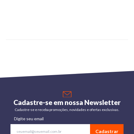
Cadastre-se em nossa Newsletter
Cadastre-se e receba promoções, novidades e ofertas exclusivas.
Digite seu email
Cadastrar