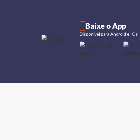
Baixe o App
Disponível para Android e IOs