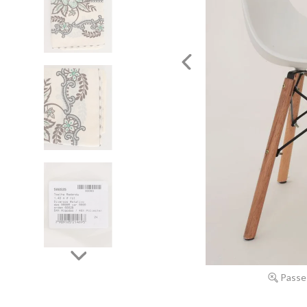
Passe