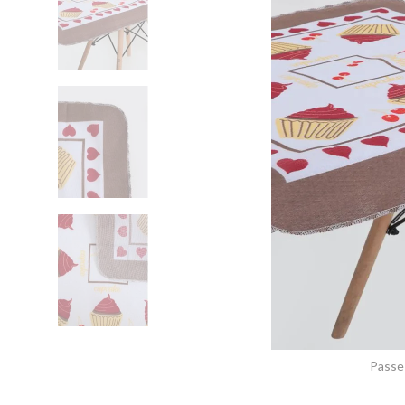
Passe