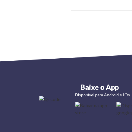
Baixe o App
Disponível para Android e IOs